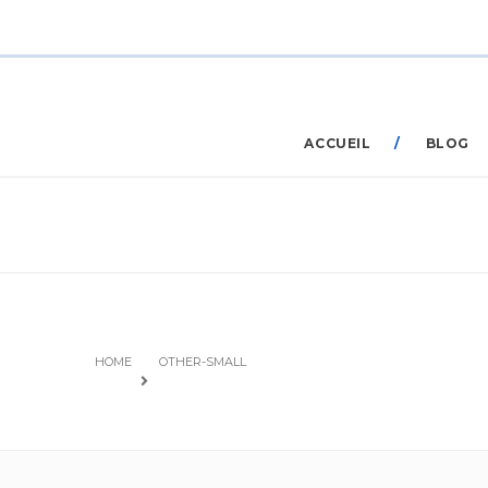
ACCUEIL
BLOG
HOME
OTHER-SMALL