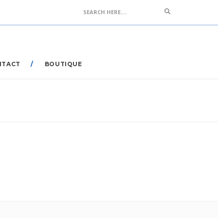
Search
NTACT
BOUTIQUE