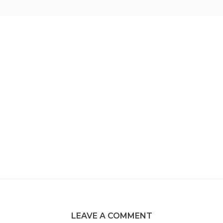
LEAVE A COMMENT