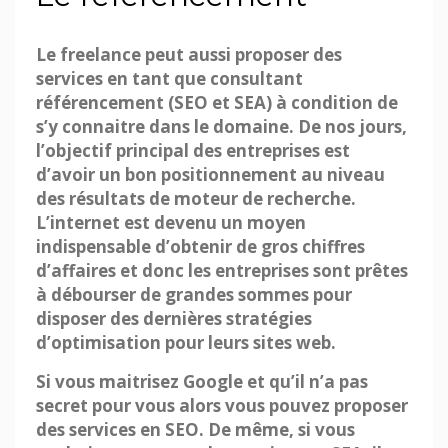
Le freelance peut aussi proposer des
services en tant que consultant
référencement (SEO et SEA) à condition de
s’y connaitre dans le domaine. De nos jours,
l’objectif principal des entreprises est
d’avoir un bon positionnement au niveau
des résultats de moteur de recherche.
L’internet est devenu un moyen
indispensable d’obtenir de gros chiffres
d’affaires et donc les entreprises sont prêtes
à débourser de grandes sommes pour
disposer des dernières stratégies
d’optimisation pour leurs sites web.
Si vous maitrisez Google et qu’il n’a pas
secret pour vous alors vous pouvez proposer
des services en SEO. De même, si vous