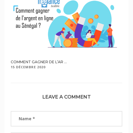
COMMENT GAGNER DE L’AR ...
15 DÉCEMBRE 2020
LEAVE A COMMENT