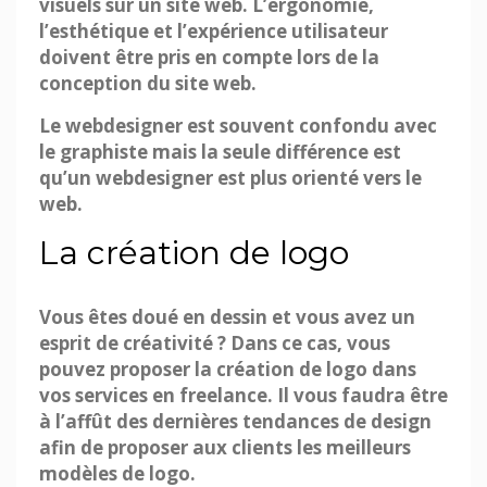
visuels sur un site web. L’ergonomie,
l’esthétique et l’expérience utilisateur
doivent être pris en compte lors de la
conception du site web.
Le webdesigner est souvent confondu avec
le graphiste mais la seule différence est
qu’un webdesigner est plus orienté vers le
web.
La création de logo
Vous êtes doué en dessin et vous avez un
esprit de créativité ? Dans ce cas, vous
pouvez proposer la création de logo dans
vos services en freelance. Il vous faudra être
à l’affût des dernières tendances de design
afin de proposer aux clients les meilleurs
modèles de logo.