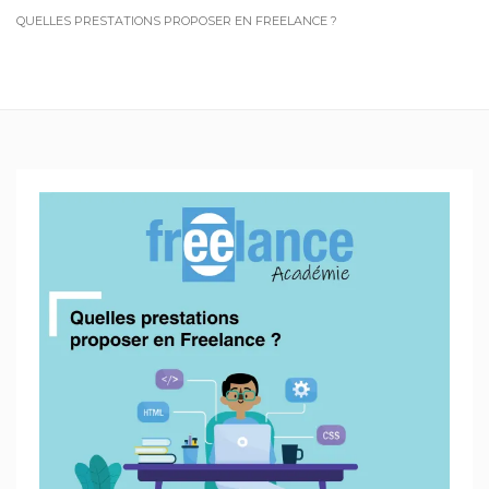
QUELLES PRESTATIONS PROPOSER EN FREELANCE ?