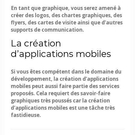
En tant que graphique, vous serez amené à
créer des logos, des chartes graphiques, des
flyers, des cartes de visite ainsi que d’autres
supports de communication.
La création
d’applications mobiles
Si vous êtes compétent dans le domaine du
développement, la création d’applications
mobiles peut aussi faire partie des services
proposés. Cela requiert des savoir-faire
graphiques très poussés car la création
d’applications mobiles est une tâche très
fastidieuse.