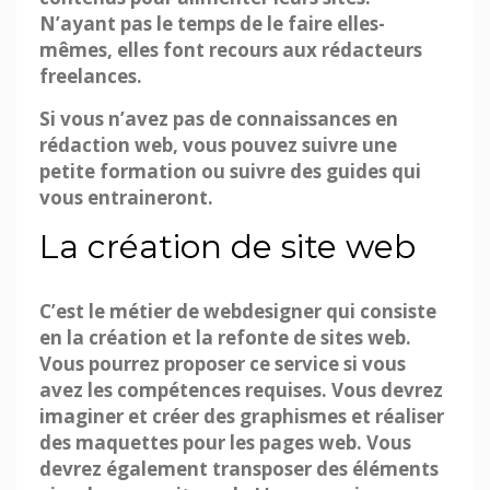
N’ayant pas le temps de le faire elles-
mêmes, elles font recours aux rédacteurs
freelances.
Si vous n’avez pas de connaissances en
rédaction web, vous pouvez suivre une
petite formation ou suivre des guides qui
vous entraineront.
La création de site web
C’est le métier de webdesigner qui consiste
en la création et la refonte de sites web.
Vous pourrez proposer ce service si vous
avez les compétences requises. Vous devrez
imaginer et créer des graphismes et réaliser
des maquettes pour les pages web. Vous
devrez également transposer des éléments