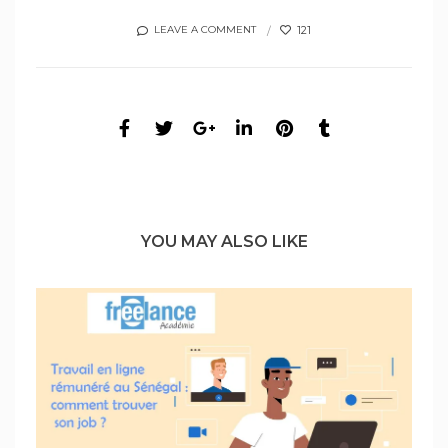
121
LEAVE A COMMENT
YOU MAY ALSO LIKE