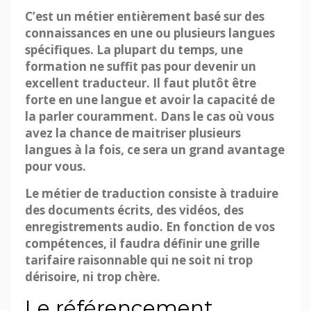
C’est un métier entièrement basé sur des
connaissances en une ou plusieurs langues
spécifiques. La plupart du temps, une
formation ne suffit pas pour devenir un
excellent traducteur. Il faut plutôt être
forte en une langue et avoir la capacité de
la parler couramment. Dans le cas où vous
avez la chance de maitriser plusieurs
langues à la fois, ce sera un grand avantage
pour vous.
Le métier de traduction consiste à traduire
des documents écrits, des vidéos, des
enregistrements audio. En fonction de vos
compétences, il faudra définir une grille
tarifaire raisonnable qui ne soit ni trop
dérisoire, ni trop chère.
Le référencement