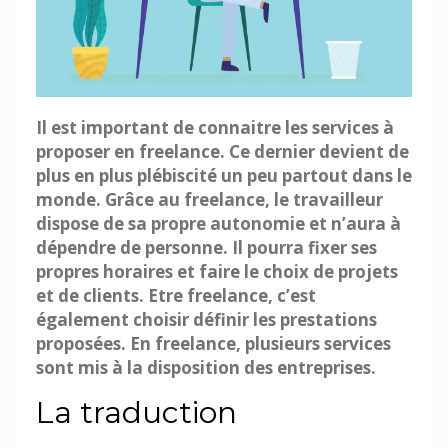
Il est important de connaitre les services à
proposer en freelance. Ce dernier devient de
plus en plus plébiscité un peu partout dans le
monde. Grâce au freelance, le travailleur
dispose de sa propre autonomie et n’aura à
dépendre de personne. Il pourra fixer ses
propres horaires et faire le choix de projets
et de clients. Etre freelance, c’est
également choisir définir les prestations
proposées. En freelance, plusieurs services
sont mis à la disposition des entreprises.
La traduction