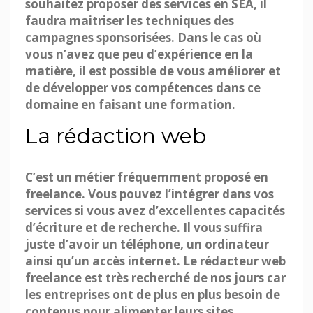
souhaitez proposer des services en SEA, il
faudra maitriser les techniques des
campagnes sponsorisées. Dans le cas où
vous n’avez que peu d’expérience en la
matière, il est possible de vous améliorer et
de développer vos compétences dans ce
domaine en faisant une formation.
La rédaction web
C’est un métier fréquemment proposé en
freelance. Vous pouvez l’intégrer dans vos
services si vous avez d’excellentes capacités
d’écriture et de recherche. Il vous suffira
juste d’avoir un téléphone, un ordinateur
ainsi qu’un accès internet. Le rédacteur web
freelance est très recherché de nos jours car
les entreprises ont de plus en plus besoin de
contenus pour alimenter leurs sites.