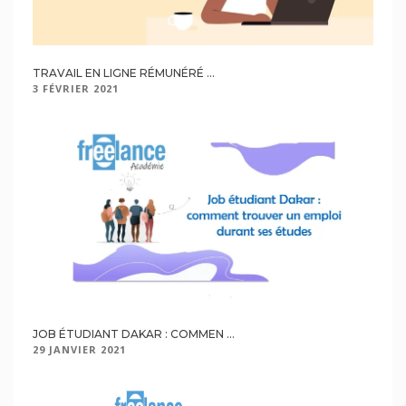
TRAVAIL EN LIGNE RÉMUNÉRÉ ...
3 FÉVRIER 2021
JOB ÉTUDIANT DAKAR : COMMEN ...
29 JANVIER 2021